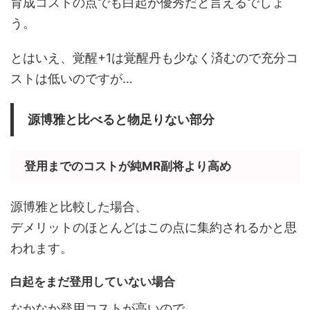
育成コストの点でも白起が優秀だと言えるでしょ
う。
とはいえ、覚醒+1は覚醒丹も少なく済むので充分コ
ストは低いのですが…
源博雅と比べると物足りない部分
登用までのコストが純MR副将より高め
源博雅と比較した場合、
デメリットのほとんどはこの点に集約されるかと思
われます。
白起をまだ登用していない場合
なかなか登用コストが高いので、