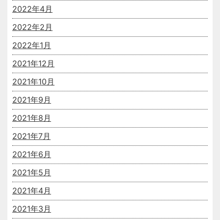
2022年4月
2022年2月
2022年1月
2021年12月
2021年10月
2021年9月
2021年8月
2021年7月
2021年6月
2021年5月
2021年4月
2021年3月