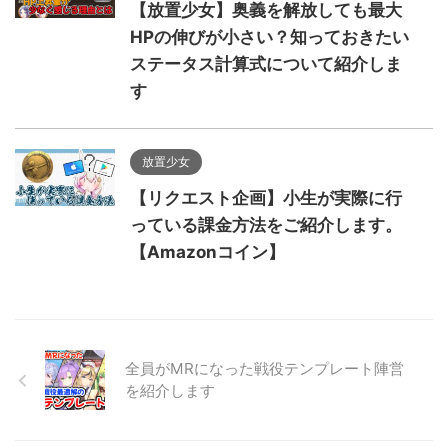
【放置少女】奥義を解放しても最大
HPの伸びが小さい？知っておきたい
ステータス計算式について紹介しま
す
放置少女
【リクエスト企画】小生が実際に行
っている課金方法をご紹介します。
【Amazonコイン】
全員がMRになった戦役テンプレート陣営
を紹介します