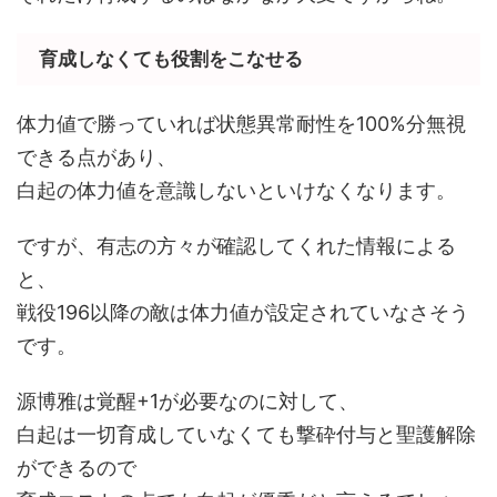
育成しなくても役割をこなせる
体力値で勝っていれば状態異常耐性を100%分無視
できる点があり、
白起の体力値を意識しないといけなくなります。
ですが、有志の方々が確認してくれた情報による
と、
戦役196以降の敵は体力値が設定されていなさそう
です。
源博雅は覚醒+1が必要なのに対して、
白起は一切育成していなくても撃砕付与と聖護解除
ができるので