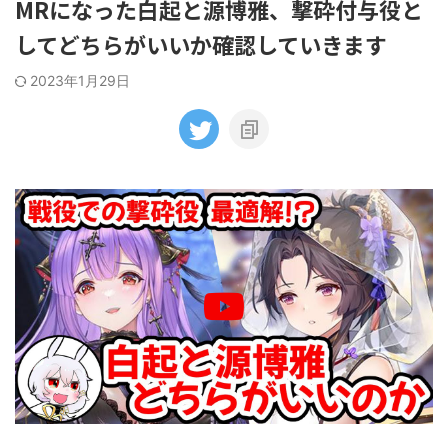
MRになった白起と源博雅、撃砕付与役と
してどちらがいいか確認していきます
2023年1月29日