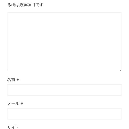
る欄は必須項目です
名前
※
メール
※
サイト