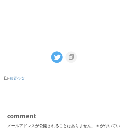
-
放置少女
comment
メールアドレスが公開されることはありません。
※
が付いてい