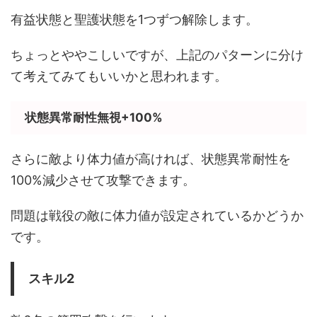
有益状態と聖護状態を1つずつ解除します。
ちょっとややこしいですが、上記のパターンに分け
て考えてみてもいいかと思われます。
状態異常耐性無視+100%
さらに敵より体力値が高ければ、状態異常耐性を
100%減少させて攻撃できます。
問題は戦役の敵に体力値が設定されているかどうか
です。
スキル2