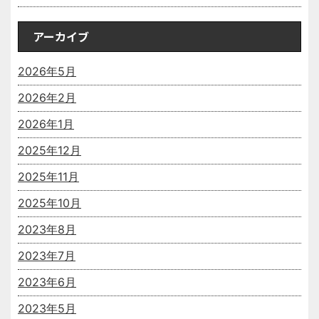
アーカイブ
2026年5月
2026年2月
2026年1月
2025年12月
2025年11月
2025年10月
2023年8月
2023年7月
2023年6月
2023年5月