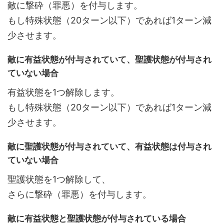
敵に撃砕（罪悪）を付与します。
もし特殊状態（20ターン以下）であれば1ターン減
少させます。
敵に有益状態が付与されていて、聖護状態が付与され
ていない場合
有益状態を1つ解除します。
もし特殊状態（20ターン以下）であれば1ターン減
少させます。
敵に聖護状態が付与されていて、有益状態は付与され
ていない場合
聖護状態を1つ解除して、
さらに撃砕（罪悪）を付与します。
敵に有益状態と聖護状態が付与されている場合