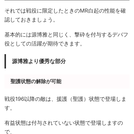
それでは戦役に限定したときのMR白起の性能を確
認しておきましょう。
基本的には源博雅と同じく、撃砕を付与するデバフ
役としての活躍が期待できます。
源博雅より優秀な部分
聖護状態の解除が可能
戦役196以降の敵は、援護（聖護）状態で登場しま
す。
有益状態は付与されていない状態で登場しますの
で、