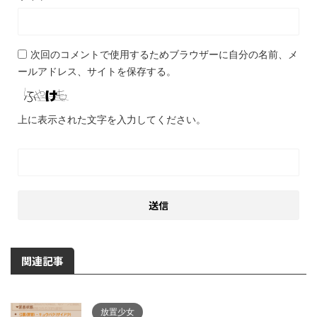
次回のコメントで使用するためブラウザーに自分の名前、メ
ールアドレス、サイトを保存する。
上に表示された文字を入力してください。
関連記事
放置少女