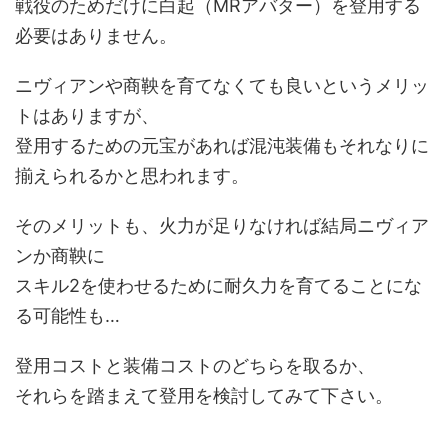
戦役のためだけに白起（MRアバター）を登用する
必要はありません。
ニヴィアンや商鞅を育てなくても良いというメリッ
トはありますが、
登用するための元宝があれば混沌装備もそれなりに
揃えられるかと思われます。
そのメリットも、火力が足りなければ結局ニヴィア
ンか商鞅に
スキル2を使わせるために耐久力を育てることにな
る可能性も…
登用コストと装備コストのどちらを取るか、
それらを踏まえて登用を検討してみて下さい。