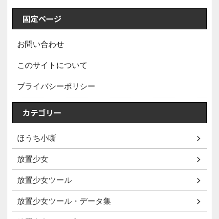
固定ページ
お問い合わせ
このサイトについて
プライバシーポリシー
カテゴリー
ほうち小噺
放置少女
放置少女ツール
放置少女ツール・データ集