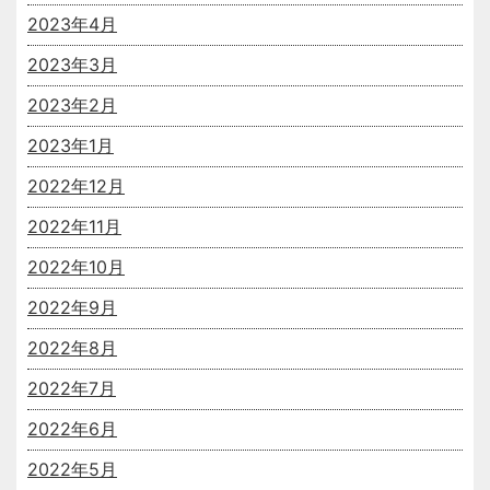
2023年4月
2023年3月
2023年2月
2023年1月
2022年12月
2022年11月
2022年10月
2022年9月
2022年8月
2022年7月
2022年6月
2022年5月