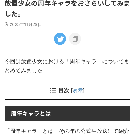
放置少女の周年キャラをおさらいしてみま
した。
2025年11月29日
今回は放置少女における「周年キャラ」についてま
とめてみました。
目次
[
表示
]
周年キャラとは
「周年キャラ」とは、その年の公式生放送にて紹介