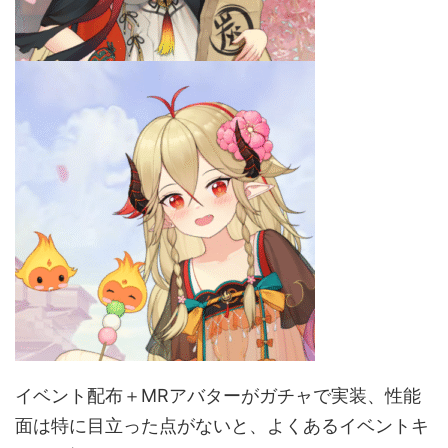
イベント配布＋MRアバターがガチャで実装、性能
面は特に目立った点がないと、よくあるイベントキ