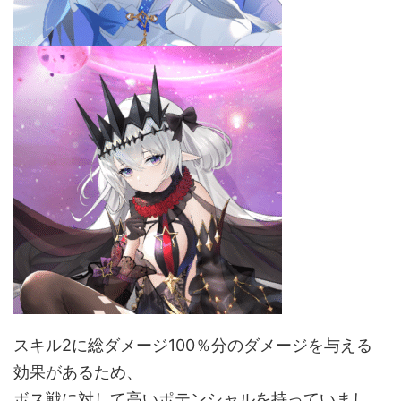
スキル2に総ダメージ100％分のダメージを与える
効果があるため、
ボス戦に対して高いポテンシャルを持っていまし