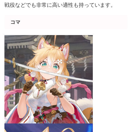
戦役などでも非常に高い適性も持っています。
コマ