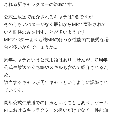
される新キャラクターの総称です。
公式生放送で紹介されるキャラは2名ですが、
そのうちアバターがなく最初からMRで実装されて
いる副将のみを指すことが多いようです。
MRアバターよりも純MRのほうが性能面で優秀な場
合が多いからでしょうか…
周年キャラという公式用語はありませんが、○周年
公式生放送で立ち絵やスキルも含めて紹介されるた
め、
該当するキャラが周年キャラというように認識され
ています。
周年公式生放送での目玉ということもあり、ゲーム
内におけるキャラクターの扱いだけでなく、性能面