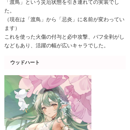
「渡鳥」という災厄状態を引き連れての実装でし
た。
（現在は「渡鳥」から「忌炎」に名前が変わってい
ます）
これを使った火傷の付与と必中攻撃、バフ全剥がし
などもあり、活躍の幅が広いキャラでした。
ウッドハート