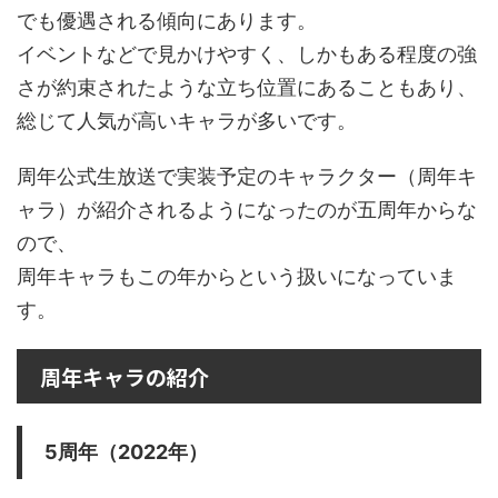
でも優遇される傾向にあります。
イベントなどで見かけやすく、しかもある程度の強
さが約束されたような立ち位置にあることもあり、
総じて人気が高いキャラが多いです。
周年公式生放送で実装予定のキャラクター（周年キ
ャラ）が紹介されるようになったのが五周年からな
ので、
周年キャラもこの年からという扱いになっていま
す。
周年キャラの紹介
5周年（2022年）