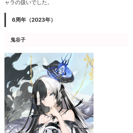
ャラの扱いでした。
6周年（2023年）
鬼谷子