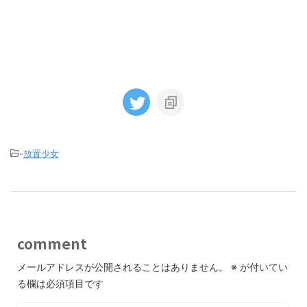
-
放置少女
comment
メールアドレスが公開されることはありません。
※
が付いてい
る欄は必須項目です