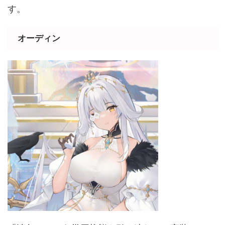
す。
オーディン