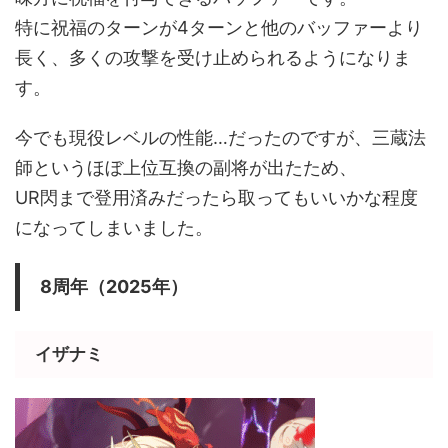
特に祝福のターンが4ターンと他のバッファーより
長く、多くの攻撃を受け止められるようになりま
す。
今でも現役レベルの性能…だったのですが、三蔵法
師というほぼ上位互換の副将が出たため、
UR閃まで登用済みだったら取ってもいいかな程度
になってしまいました。
8周年（2025年）
イザナミ