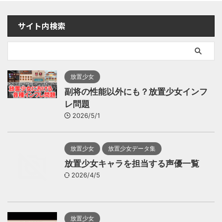
サイト内検索
放置少女
副将の性能以外にも？放置少女インフ
レ問題
2026/5/1
放置少女
放置少女データ集
放置少女キャラを担当する声優一覧
2026/4/5
放置少女