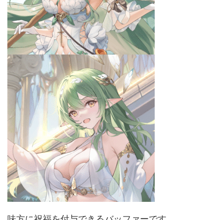
味方に祝福を付与できるバッファーです。