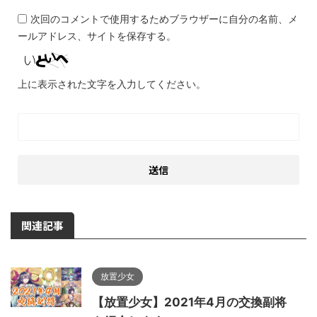
次回のコメントで使用するためブラウザーに自分の名前、メ
ールアドレス、サイトを保存する。
上に表示された文字を入力してください。
関連記事
放置少女
【放置少女】2021年4月の交換副将