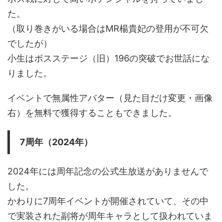
た。
（取り巻きがいる場合はMR楊貴妃の登用が不可欠
でしたが）
小生はボスステージ（旧）196の突破でお世話にな
りました。
イベントで無属性アバター（見た目だけ変更・画像
右）を無料で獲得することもできました。
7周年（2024年）
2024年には周年記念の公式生放送がありませんで
した。
かわりに7周年イベントが開催されていて、その中
で実装された副将が周年キャラとして扱われていま