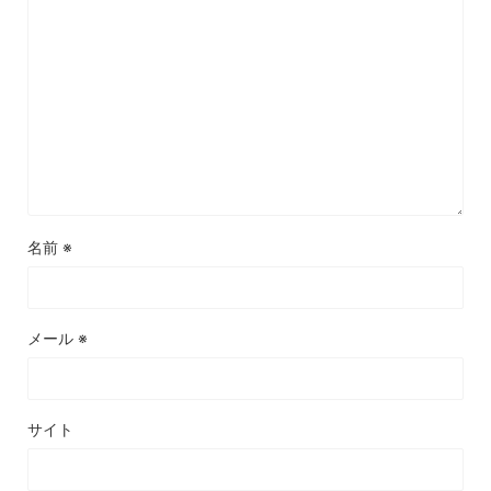
名前
※
メール
※
サイト