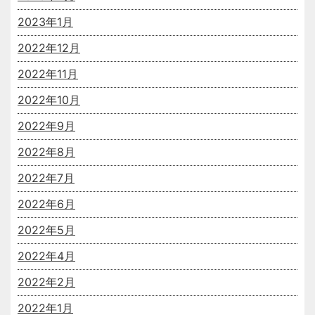
2023年1月
2022年12月
2022年11月
2022年10月
2022年9月
2022年8月
2022年7月
2022年6月
2022年5月
2022年4月
2022年2月
2022年1月