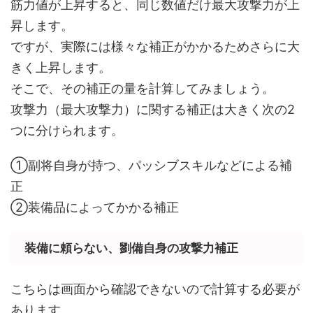
筋力値が上昇すると、同じ数値だけ最大攻撃力が上
昇します。
ですが、実際には様々な補正がかかるためさらに大
きく上昇します。
そこで、その補正の量を計算してみましょう。
攻撃力（最大攻撃力）に関する補正は大きく次の2
つに分けられます。
①副将自身が持つ、パッシブスキルなどによる補
正
②装備品によってかかる補正
装備に頼らない、劉備自身の攻撃力補正
こちらは画面から確認できないので計算する必要が
あります。