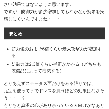
さい効果ではないように思います。
ですが、防御力が多少増加してもなかなか効果を実
感しにくいんですよね・・・
まとめ
筋力値のおよそ6倍くらい最大攻撃力が増加す
る
防御力は2.3倍くらい補正がかかる（どちらも
装備品によって増減する）
とりあえずステータス面だけをみる限りでは、
元宝を使ってまでドレスを買うほどの効果はなさそ
う・・・？
もともと真澄の心があり余っている人向けかなぁと