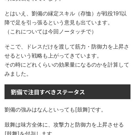
とはいえ、劉備の縁定スキル（存恤）が戦役191以
降で足を引っ張るという意見も出ています。
（これについては今回ノータッチで）
そこで、ドレスだけを渡して筋力・防御力を上昇さ
せるという戦略も上がってきています。
その時にどれくらいの効果量になるのかを計算して
みました。
劉備で注目すべきステータス
劉備の強みはなんといっても[鼓舞]です。
鼓舞は味方全体に、攻撃力と防御力を上昇させる
[鼓舞]を付与します。