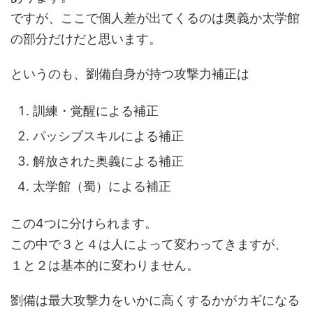
ですが、ここで個人差が出てくるのは奥義か太学館
の部分だけだと思います。
というのも、劉備自身が持つ攻撃力補正は
訓練・覚醒による補正
パッシブスキルによる補正
解放された奥義による補正
太学館（蜀）による補正
この4つに分けられます。
この中で３と４は人によって変わってきますが、
１と２は基本的に変わりません。
劉備は最大攻撃力をいかに高くするかがカギになる