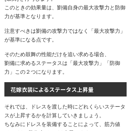
このときの効果量は、劉備自身の最大攻撃力と防御
力が基準となります。
注意すべきは劉備の攻撃力ではなく「最大攻撃力」
が基準になる点です。
そのため鼓舞の性能だけを追い求める場合、
劉備に求めるステータスは「最大攻撃力」「防御
力」この２つになります。
花嫁衣装によるステータス上昇量
それでは、ドレスを渡した時にどれくらいステータ
スが上昇するかを計算していきましょう。
ちなみにドレスを装備することによって、筋力値