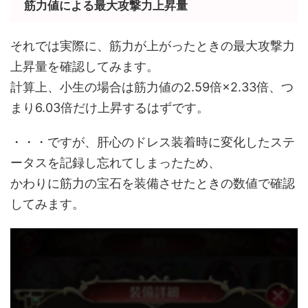
筋力値による最大攻撃力上昇量
それでは実際に、筋力が上がったときの最大攻撃力
上昇量を確認してみます。
計算上、小生の場合は筋力値の2.59倍×2.33倍、つ
まり6.03倍だけ上昇するはずです。
・・・ですが、肝心のドレス装着時に変化したステ
ータスを記録し忘れてしまったため、
かわりに筋力の宝石を装備させたときの数値で確認
してみます。