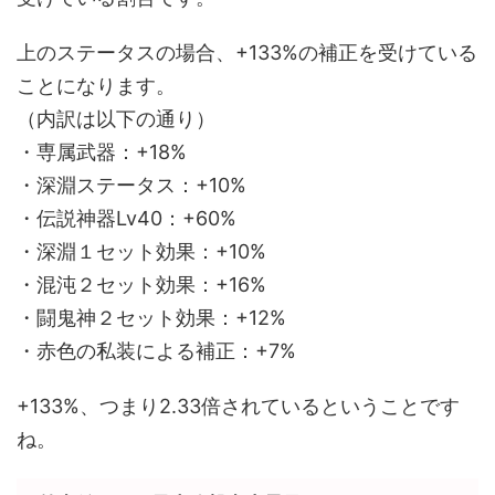
上のステータスの場合、+133%の補正を受けている
ことになります。
（内訳は以下の通り）
・専属武器：+18%
・深淵ステータス：+10%
・伝説神器Lv40：+60%
・深淵１セット効果：+10%
・混沌２セット効果：+16%
・闘鬼神２セット効果：+12%
・赤色の私装による補正：+7%
+133%、つまり2.33倍されているということです
ね。