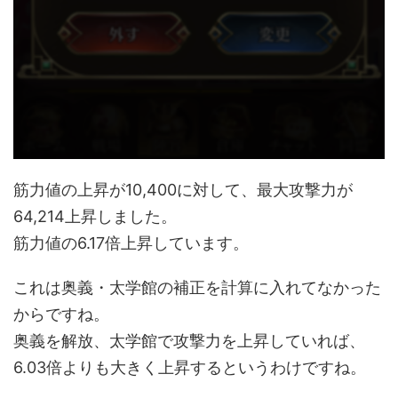
筋力値の上昇が10,400に対して、最大攻撃力が
64,214上昇しました。
筋力値の6.17倍上昇しています。
これは奥義・太学館の補正を計算に入れてなかった
からですね。
奥義を解放、太学館で攻撃力を上昇していれば、
6.03倍よりも大きく上昇するというわけですね。