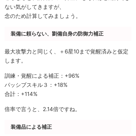
ない気がしてきますが、
念のため計算してみましょう。
装備に頼らない、劉備自身の防御力補正
最大攻撃力と同じく、＋6星10まで覚醒済みと仮定
します。
訓練・覚醒による補正：+96%
パッシブスキル３：+18%
合計：+114%
倍率で言うと、2.14倍ですね。
装備品による補正