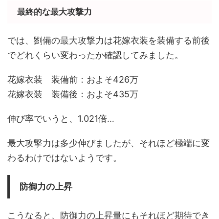
最終的な最大攻撃力
では、劉備の最大攻撃力は花嫁衣装を装備する前後
でどれくらい変わったか確認してみました。
花嫁衣装 装備前：およそ426万
花嫁衣装 装備後：およそ435万
伸び率でいうと、1.021倍…
最大攻撃力は多少伸びましたが、それほど極端に変
わるわけではないようです。
防御力の上昇
こうなると、防御力の上昇量にもそれほど期待でき