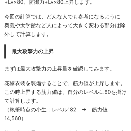
+Lv×80、防御力+Lv×80上昇します。
今回の計算では、どんな人でも参考になるように
奥義や太学館など人によって大きく変わる部分は除
外して計算します。
最大攻撃力の上昇
まずは最大攻撃力の上昇量を確認してみます。
花嫁衣装を装備することで、筋力値が上昇します。
この時上昇する筋力値は、自分のレベルに80を掛け
て計算します。
（執筆時点の小生：レベル182 → 筋力値
14,560）