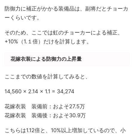
防御力に補正がかかる装備品は、副将だとチョーカ
ーくらいです。
そのため、ここでは虹のチョーカーによる補正、
+10%（1.１倍）だけを計算します。
花嫁衣装による防御力の上昇量
ここまでの数値を計算してみると、
14,560 × 2.14 × 1.1 = 34,274
花嫁衣装 装備前：およそ27.5万
花嫁衣装 装備後：およそ30.9万
こちらは1.12倍と、10%以上増加しているので、小