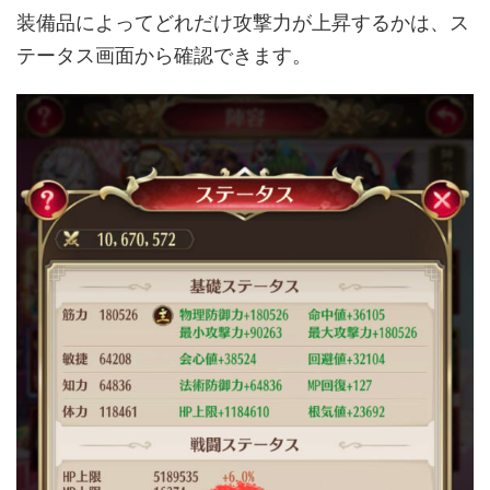
装備品によってどれだけ攻撃力が上昇するかは、ス
テータス画面から確認できます。