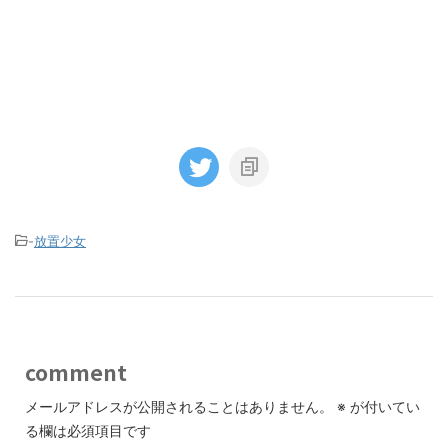
-
放置少女
comment
メールアドレスが公開されることはありません。
※
が付いてい
る欄は必須項目です