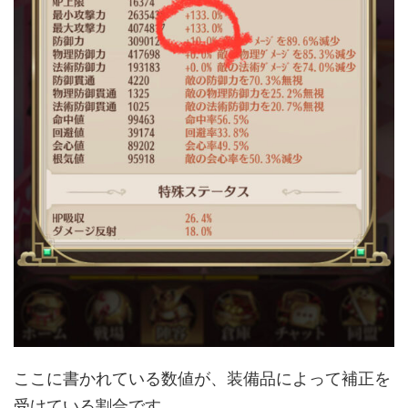
ここに書かれている数値が、装備品によって補正を
受けている割合です。