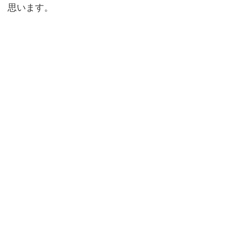
思います。