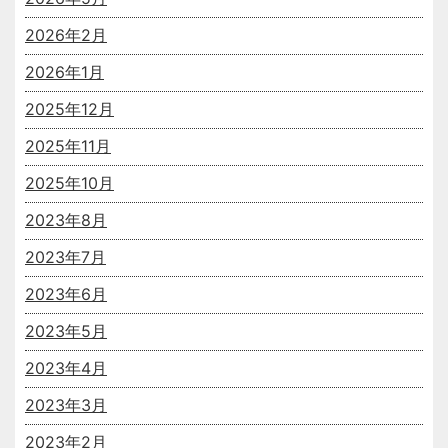
2026年2月
2026年1月
2025年12月
2025年11月
2025年10月
2023年8月
2023年7月
2023年6月
2023年5月
2023年4月
2023年3月
2023年2月