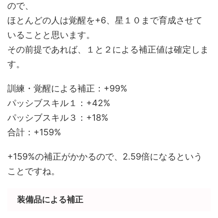
ので、
ほとんどの人は覚醒を+6、星１０まで育成させて
いることと思います。
その前提であれば、１と２による補正値は確定しま
す。
訓練・覚醒による補正：+99%
パッシブスキル１：+42%
パッシブスキル３：+18%
合計：+159%
+159%の補正がかかるので、2.59倍になるという
ことですね。
装備品による補正