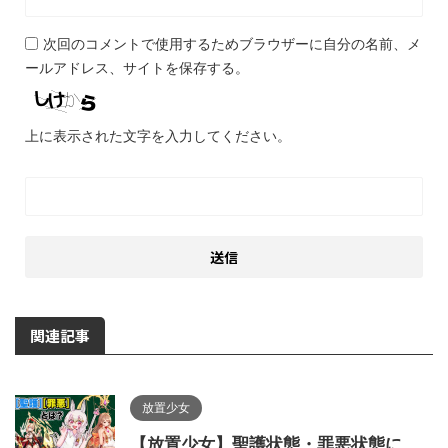
次回のコメントで使用するためブラウザーに自分の名前、メ
ールアドレス、サイトを保存する。
上に表示された文字を入力してください。
関連記事
放置少女
【放置少女】聖護状態・罪悪状態に