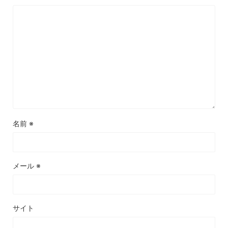
名前
※
メール
※
サイト