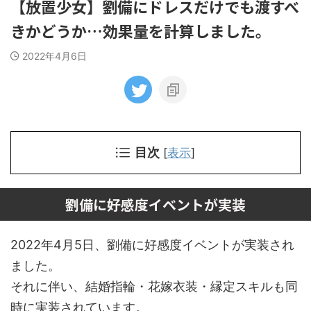
【放置少女】劉備にドレスだけでも渡すべ
きかどうか…効果量を計算しました。
2022年4月6日
目次
[
表示
]
劉備に好感度イベントが実装
2022年4月5日、劉備に好感度イベントが実装され
ました。
それに伴い、結婚指輪・花嫁衣装・縁定スキルも同
時に実装されています。