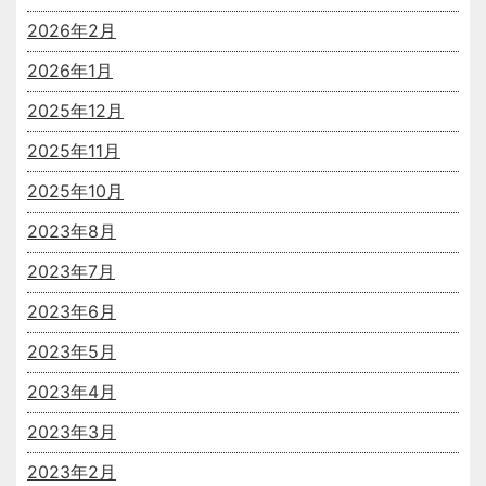
2026年2月
2026年1月
2025年12月
2025年11月
2025年10月
2023年8月
2023年7月
2023年6月
2023年5月
2023年4月
2023年3月
2023年2月