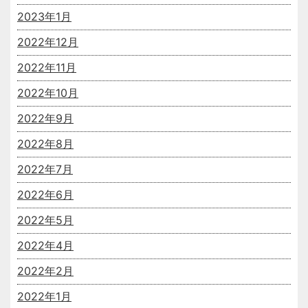
2023年1月
2022年12月
2022年11月
2022年10月
2022年9月
2022年8月
2022年7月
2022年6月
2022年5月
2022年4月
2022年2月
2022年1月